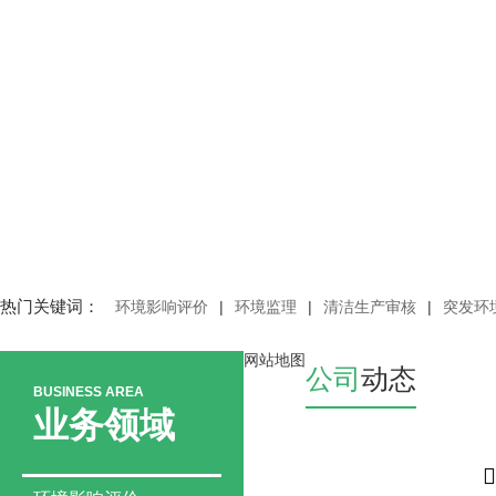
热门关键词：
环境影响评价
|
环境监理
|
清洁生产审核
|
突发环
网站地图
公司
动态
BUSINESS AREA
业务领域