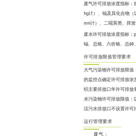
废气许可排放浓度指标：
hg计）、镉及其化合物（以
mn计）、二噁英类、挥
废水许可排放浓度指标：
镉、总铬、六价铬、总砷
许可排放限值管理要求
大气污染物许可排放限值
的监控点确定许可排放浓
织主要排放口年许可排放
水污染物许可排放限值：
活污水排放口不设置许可
运行管理要求
废气：