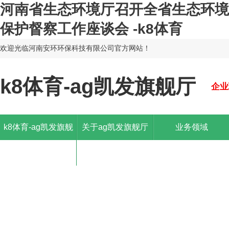
河南省生态环境厅召开全省生态环境
保护督察工作座谈会 -k8体育
欢迎光临河南安环环保科技有限公司官方网站！
k8体育-ag凯发旗舰厅
企业
k8体育-ag凯发旗舰
关于ag凯发旗舰厅
业务领域
厅