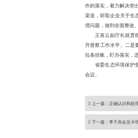
作的落实，着力解决突
渠道，听取企业关于生
境问题，做到全面整改
王喜云副厅长就贯
升督察工作水平。二是
拉条挂账，盯办落实，
省委生态环境保护
会议。
上一篇：
正确认识和处
下一篇：
李干杰会见卡