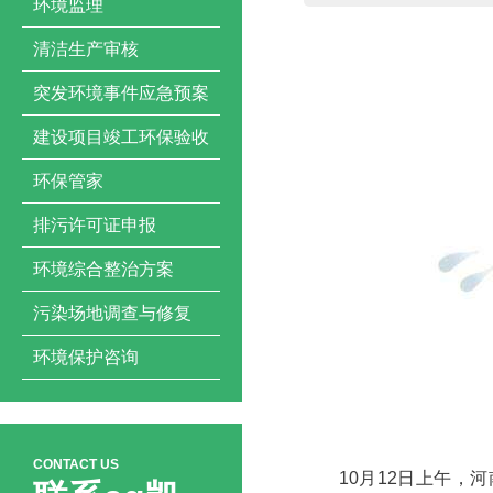
环境监理
清洁生产审核
突发环境事件应急预案
建设项目竣工环保验收
环保管家
排污许可证申报
环境综合整治方案
污染场地调查与修复
环境保护咨询
CONTACT US
10月12日上午