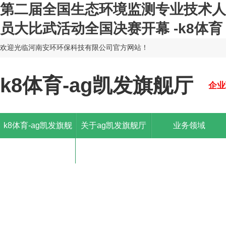
第二届全国生态环境监测专业技术人
员大比武活动全国决赛开幕 -k8体育
欢迎光临河南安环环保科技有限公司官方网站！
k8体育-ag凯发旗舰厅
企业
k8体育-ag凯发旗舰
关于ag凯发旗舰厅
业务领域
厅