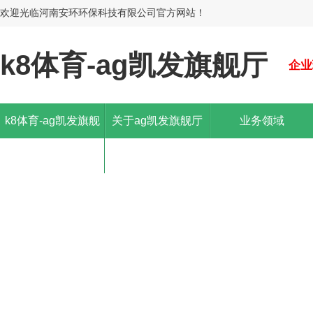
欢迎光临河南安环环保科技有限公司官方网站！
k8体育-ag凯发旗舰厅
企业
k8体育-ag凯发旗舰
关于ag凯发旗舰厅
业务领域
厅