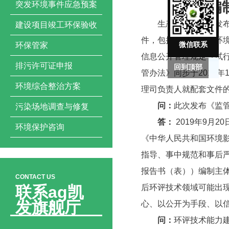
（表）编
突发环境事件应急预案
生态环境部近日发布《
建设项目竣工环保验收
件，包括《建设项目环
微信联系
环保管家
信息公开管理规定（试
排污许可证申报
回到顶部
管办法》同步于2019
环境综合整治方案
理司负责人就配套文件
问：
此次发布《监
污染场地调查与修复
答：
2019年9月
环境保护咨询
《中华人民共和国环境
指导、事中规范和事后
报告书（表））编制主
CONTACT US
联系ag凯
后环评技术领域可能出
发旗舰厅
心、以公开为手段、以
问：
环评技术能力