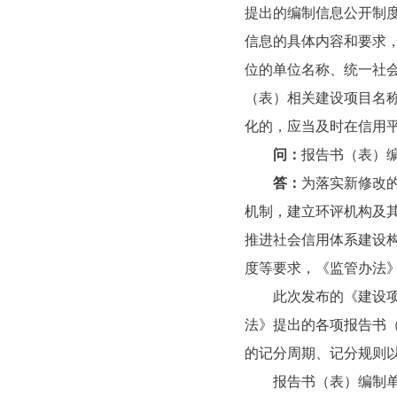
提出的编制信息公开制
信息的具体内容和要求
位的单位名称、统一社
（表）相关建设项目名
化的，应当及时在信用
问：
报告书（表）
答：
为落实新修改的
机制，建立环评机构及
推进社会信用体系建设
度等要求，《监管办法
此次发布的《建设项目
法》提出的各项报告书
的记分周期、记分规则以
报告书（表）编制单位