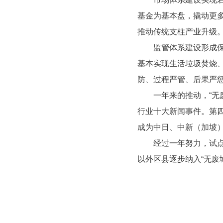
基金为基本盘，撬动更多
推动传统支柱产业升级
监管体系建设形成保障
基本实现生活垃圾焚烧、
防、过程严管、后果严惩
一年来的推动，“无废”
行业十大新闻事件。第四
成为中日、中新（加坡
经过一年努力，试点工作
以外区县逐步纳入“无废