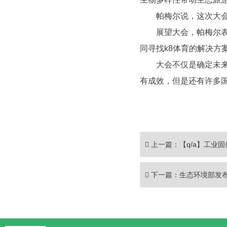
帕梅尔说，这次大会主
展望大会，帕梅尔表示
同寻找k8体育的解决
大会不仅是确定未来全
有成效，但是还有许多
上一篇：
【q/a】工业
下一篇：
生态环境部发布