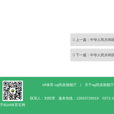
上一篇：
中华人民共和
下一篇：
中华人民共和
k8体育-ag凯发旗舰厅
|
关于ag凯发旗舰厅
联系人：刘经理 服务热线：15603729019 0372
手机k8体育官网