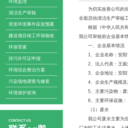
环境监理
为切实改善公司的生
清洁生产审核
全面启动清洁生产审核
突发环境事件应急预案
根据《中华人民共
建设项目竣工环保验收
我公司审核前企业基本
一、企业基本情况
环保管家
1、企业名称：安
排污许可证申报
2、法人代表：王振
环境综合整治方案
3、企业地址：安
污染场地调查与修复
4、企业生产规模及
5、主要污染物：
环境保护咨询
6、主要环保设施：
（1）废水
我公司废水主要为
CONTACT US
厂内职工生活废水。上