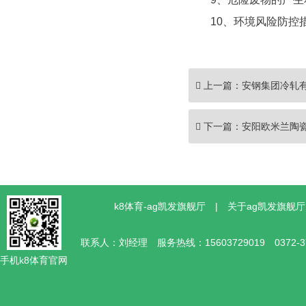
10、环境风险防
上一篇：
安钢集团冷轧有
下一篇：
安阳欧米兰陶瓷
k8体育-ag凯发旗舰厅
|
关于ag凯发旗舰厅
联系人：刘经理 服务热线：15603729019 0372
手机k8体育官网