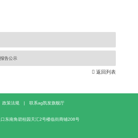
响报告公示
返回列表
政策法规
|
联系ag凯发旗舰厅
福街交叉口东南角碧桂园天汇2号楼临街商铺208号