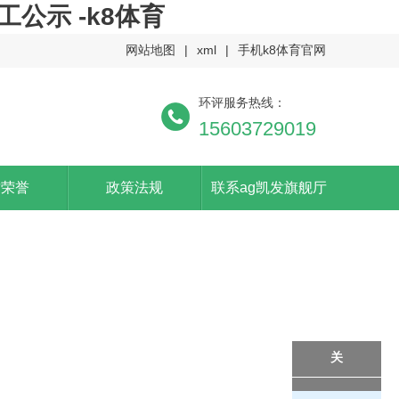
公示 -k8体育
网站地图
|
xml
|
手机k8体育官网
环评服务热线：
15603729019
质荣誉
政策法规
联系ag凯发旗舰厅
关