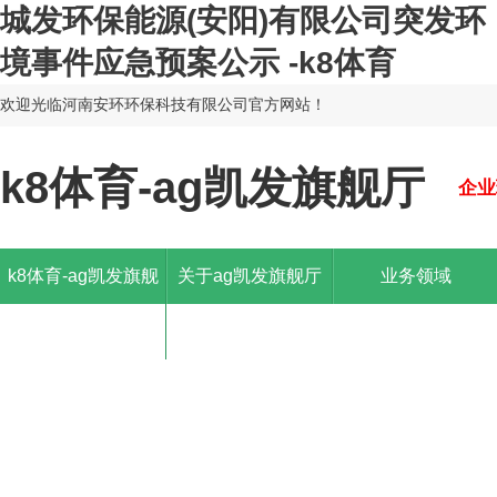
城发环保能源(安阳)有限公司突发环
境事件应急预案公示 -k8体育
欢迎光临河南安环环保科技有限公司官方网站！
k8体育-ag凯发旗舰厅
企业
k8体育-ag凯发旗舰
关于ag凯发旗舰厅
业务领域
厅