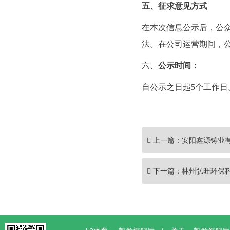
五、征求意见方式
在本次信息公示后，公
法。在公司运营期间，
六、
公示时间：
自公示之日起
5个工作日
上一篇：
安阳鑫源铸业
下一篇：
林州弘旺环保