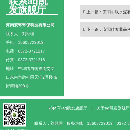
联系ag凯
发旗舰厅
上一篇：
安阳中联水泥
河南安环环保科技有限公司
下一篇：
安阳佳友非晶
联系人：刘经理
手机：15603729019
电话：0372-3721217
传真：0372-3721218
地址：中华路与明福街交叉
口东南角碧桂园天汇2号楼临
街商铺208号
k8体育-ag凯发旗舰厅
|
关于ag凯发旗舰厅
联系人：刘经理 服务热线：15603729019 0372