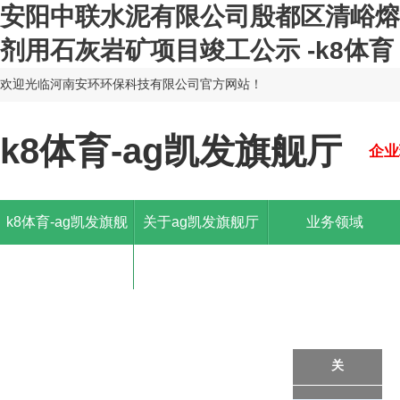
安阳中联水泥有限公司殷都区清峪熔
剂用石灰岩矿项目竣工公示 -k8体育
欢迎光临河南安环环保科技有限公司官方网站！
k8体育-ag凯发旗舰厅
企业
k8体育-ag凯发旗舰
关于ag凯发旗舰厅
业务领域
厅
关