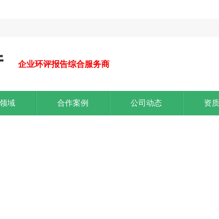
厅
企业环评报告综合服务商
领域
合作案例
公司动态
资