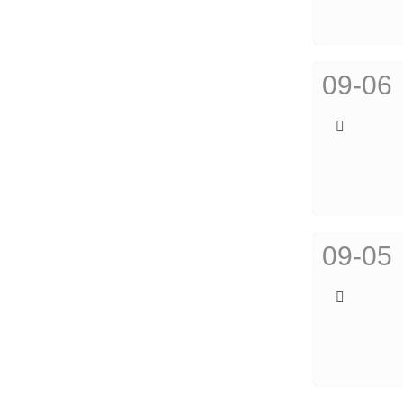
09-06
09-05