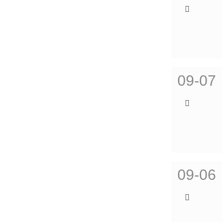
09-07
09-06