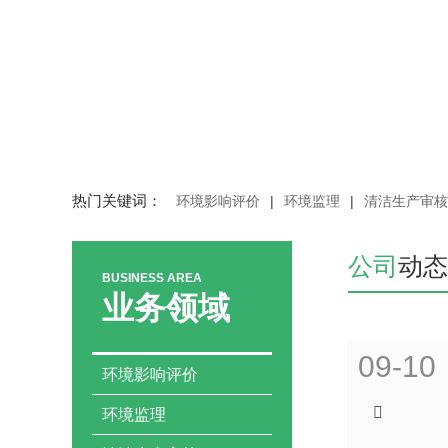
热门关键词：
环境影响评价
|
环境监理
|
清洁生产审核
公司
动态
BUSINESS AREA
业务领域
09-10
环境影响评价
环境监理