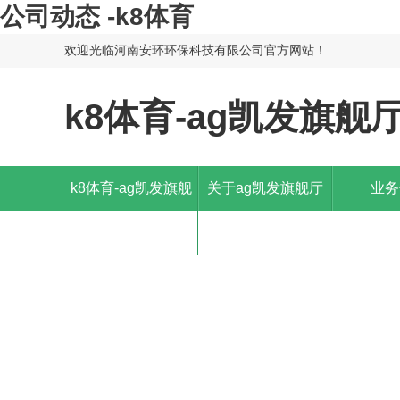
公司动态 -k8体育
欢迎光临河南安环环保科技有限公司官方网站！
k8体育-ag凯发旗舰
k8体育-ag凯发旗舰
关于ag凯发旗舰厅
业务
厅